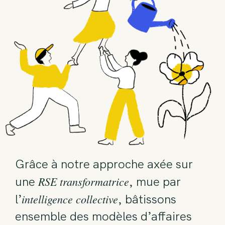
Grâce à notre approche axée sur
RSE transformatrice
une
, mue par
intelligence collective
l’
, bâtissons
ensemble des modèles d’affaires