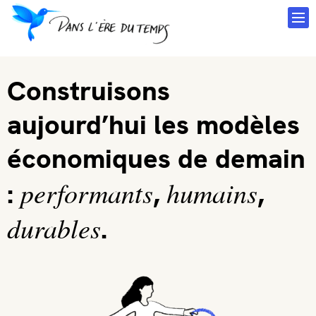
Construisons
aujourd’hui les modèles
économiques de demain
performants
humains
:
,
,
durables
.