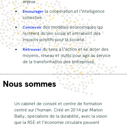
enjeux.
Encourager
la coopération et l’intelligence
collective.
Concevoir
des modèles économiques qui
recréent du lien social et entraînent des
impacts positifs pour la société.
Retrouver
du sens à l’action et se doter des
moyens, réseau et outils pour agir au service
de la transformation des entreprises.
Nous sommes
Un cabinet de conseil et centre de formation
centré sur l’humain. Créé en 2014 par Marion
Bailly, spécialiste de la durabilité, avec la vision
que la RSE et l’économie circulaire peuvent