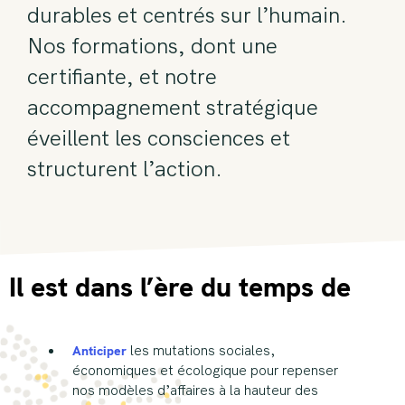
durables et centrés sur l’humain.
Nos formations, dont une
certifiante, et notre
accompagnement stratégique
éveillent les consciences et
structurent l’action.
Il est dans l’ère du temps de
Anticiper
les mutations sociales,
économiques et écologique pour repenser
nos modèles d’affaires à la hauteur des