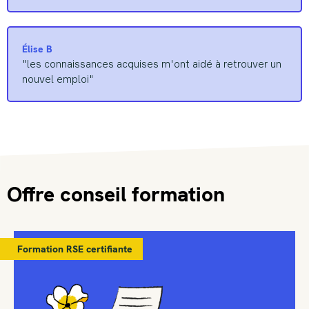
Élise B
"les connaissances acquises m'ont aidé à retrouver un
nouvel emploi"
Offre conseil formation
Formation RSE certifiante