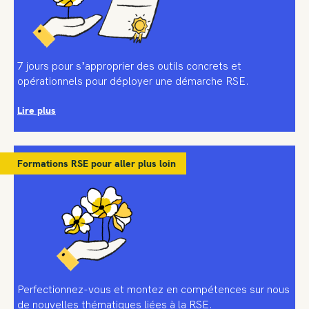
7 jours pour s’approprier des outils concrets et
opérationnels pour déployer une démarche RSE.
Lire plus
Formations RSE pour aller plus loin
Perfectionnez-vous et montez en compétences sur nous
de nouvelles thématiques liées à la RSE.