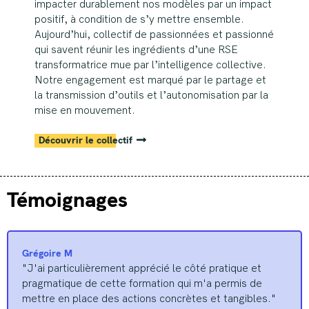
impacter durablement nos modèles par un impact
positif, à condition de s’y mettre ensemble.
Aujourd’hui, collectif de passionnées et passionné
qui savent réunir les ingrédients d’une RSE
transformatrice mue par l’intelligence collective.
Notre engagement est marqué par le partage et
la transmission d’outils et l’autonomisation par la
mise en mouvement.
Découvrir le collectif
Témoignages
Grégoire M
"J'ai particulièrement apprécié le côté pratique et
pragmatique de cette formation qui m'a permis de
mettre en place des actions concrètes et tangibles."